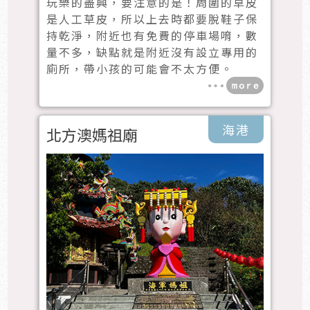
玩樂的盡興，要注意的是！周圍的草皮
是人工草皮，所以上去時都要脫鞋子保
持乾淨，附近也有免費的停車場唷，數
量不多，缺點就是附近沒有設立專用的
廁所，帶小孩的可能會不太方便。
海港
北方澳媽祖廟