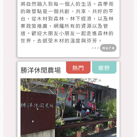
將自然融入到每一個人的生活。森學苑
的啟發點是一個共創、共享、共好的平
台，從木材到森林、林下經濟，以及林
業政策推廣，網羅所有的資源以及管
道。歡迎大朋友小朋友一起走進森林的
世界，去感受木材的溫度與芬芳。
熱門
鄉野
勝洋休閒農場